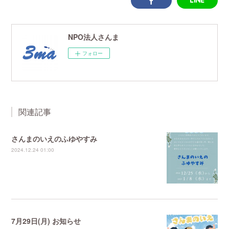
NPO法人さんま
フォロー
関連記事
さんまのいえのふゆやすみ
2024.12.24 01:00
7月29日(月) お知らせ