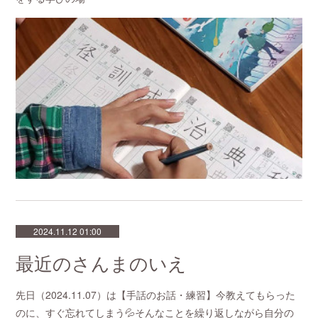
2024.11.12 01:00
最近のさんまのいえ
先日（2024.11.07）は【手話のお話・練習】今教えてもらった
のに、すぐ忘れてしまう💦そんなことを繰り返しながら自分の