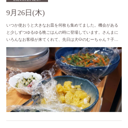
9月26日(木)
いつか使おうと大きなお皿を何枚も集めてました。機会がある
と少しずつゆるゆる晩ごはんの時に登場しています。さんまに
いろんなお客様が来てくれて、先日は犬🐶のむーちゃん？子…