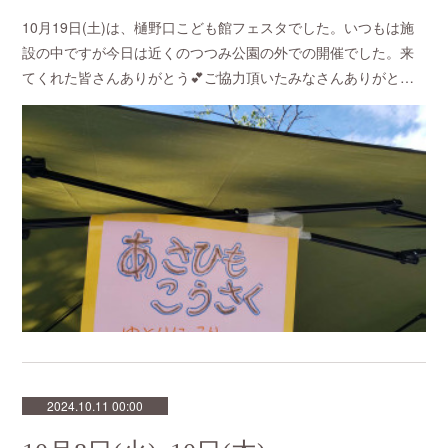
10月19日(土)は、樋野口こども館フェスタでした。いつもは施
設の中ですが今日は近くのつつみ公園の外での開催でした。来
てくれた皆さんありがとう💕ご協力頂いたみなさんありがと…
2024.10.11 00:00