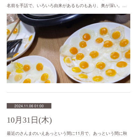
名前を手話で。いろいろ由来があるものもあり、奥が深い。…
2024.11.06 01:00
10月31日(木)
最近のさんまのいえあっという間に11月で、あっという間に秋