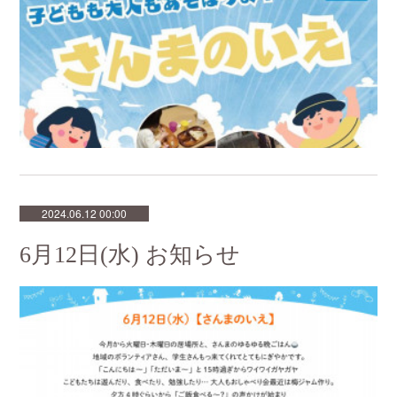
2024.06.12 00:00
6月12日(水) お知らせ