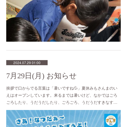
2024.07.29 01:00
7月29日(月) お知らせ
挨拶で口からでる言葉は「暑いですね💦」夏休みもさんまのい
えはオープンしています。来るまでは暑いけど、なかではごろ
ごろしたり、うだうだしたり、ごろごろ、うだうだすきなす…