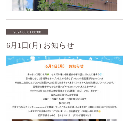
2024.06.01 00:00
6月1日(月) お知らせ