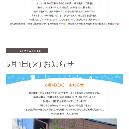
2024.06.04 00:00
6月4日(火) お知らせ