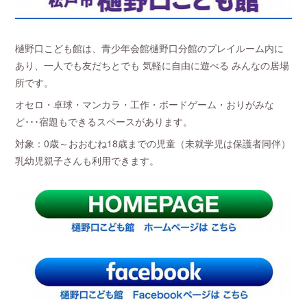
樋野口こども館は、青少年会館樋野口分館のプレイルーム内に
あり、一人でも友だちとでも 気軽に自由に遊べる みんなの居場
所です。
オセロ・卓球・マンカラ・工作・ボードゲーム・おりがみな
ど･･･宿題もできるスペースがあります。
対象：0歳～おおむね18歳までの児童（未就学児は保護者同伴）
乳幼児親子さんも利用できます。