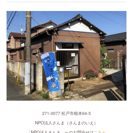
271-0077 松戸市根本64-5
NPO法人さんま（さんまのいえ）
「NPO法人さんま」へのお問合せは
こちら