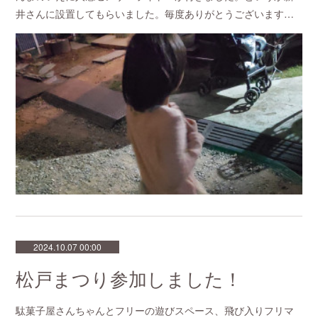
井さんに設置してもらいました。毎度ありがとうございます…
2024.10.07 00:00
松戸まつり参加しました！
駄菓子屋さんちゃんとフリーの遊びスペース、飛び入りフリマ