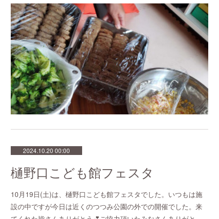
2024.10.20 00:00
樋野口こども館フェスタ
10月19日(土)は、樋野口こども館フェスタでした。いつもは施
設の中ですが今日は近くのつつみ公園の外での開催でした。来
てくれた皆さんありがとう💕ご協力頂いたみなさんありがと…