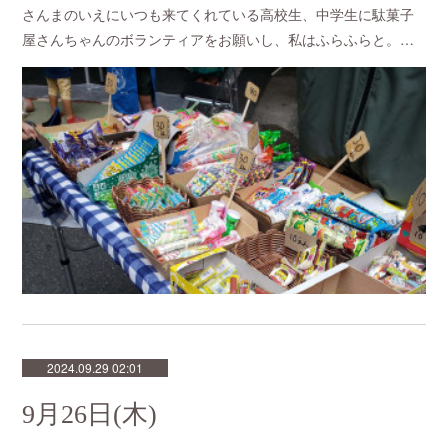
さんまのいえにいつも来てくれている高校生、中学生に駄菓子
屋さんちゃんのボランティアをお願いし、私はふらふらと。…
2024.09.29 02:01
9月26日(木)