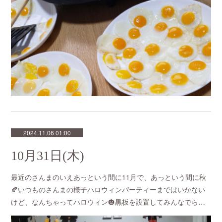
2024.11.06 01:00
10月31日(木)
最近のさんまのいえあっという間に11月で、あっという間に秋
🍂いつものさんまの様子ハロウィンパーティーまではいかない
けど、なんちゃってハロウィン🎃黒板を設置してみんなでら…