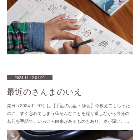
2024.11.12 01:00
最近のさんまのいえ
先日（2024.11.07）は【手話のお話・練習】今教えてもらった
のに、すぐ忘れてしまう💦そんなことを繰り返しながら自分の
名前を手話で。いろいろ由来があるものもあり、奥が深い。…