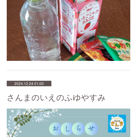
2024.12.24 01:00
さんまのいえのふゆやすみ