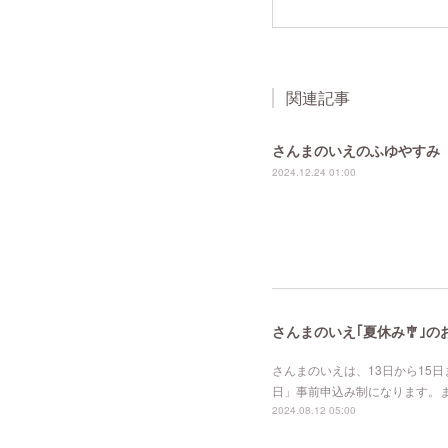
関連記事
さんまのいえのふゆやすみ
2024.12.24 01:00
さんまのいえ｢夏休み🎐｣の
さんまのいえは、13日から15日
日」事前申込み制になります。まだ、
2024.08.12 05:00