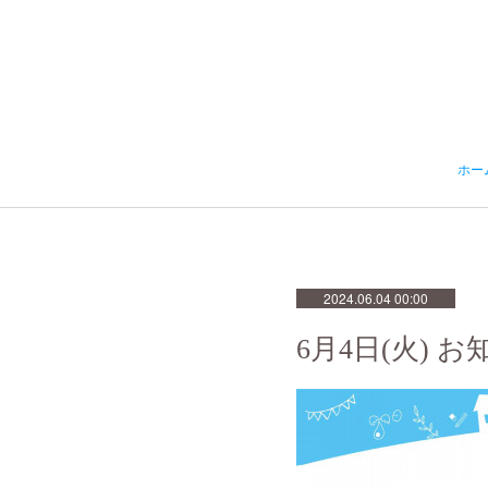
ホー
2024.06.04 00:00
6月4日(火) 