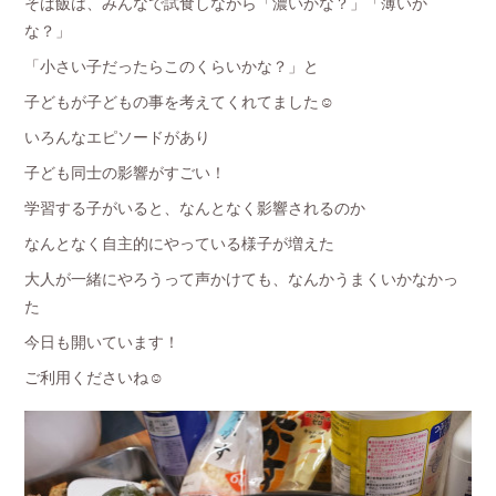
そば飯は、みんなで試食しながら「濃いかな？」「薄いか
な？」
「小さい子だったらこのくらいかな？」と
子どもが子どもの事を考えてくれてました☺️
いろんなエピソードがあり
子ども同士の影響がすごい！
学習する子がいると、なんとなく影響されるのか
なんとなく自主的にやっている様子が増えた
大人が一緒にやろうって声かけても、なんかうまくいかなかっ
た
今日も開いています！
ご利用くださいね☺️