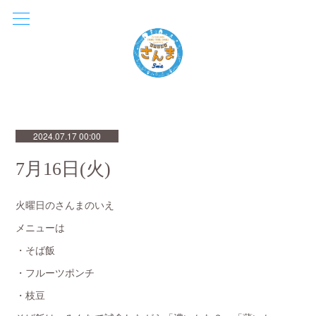
2024.07.17 00:00
7月16日(火)
火曜日のさんまのいえ
メニューは
・そば飯
・フルーツポンチ
・枝豆