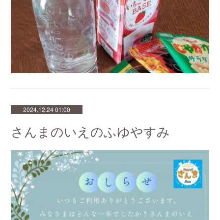
2024.12.24 01:00
さんまのいえのふゆやすみ