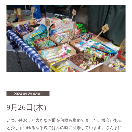
2024.09.29 02:01
9月26日(木)
いつか使おうと大きなお皿を何枚も集めてました。機会がある
と少しずつゆるゆる晩ごはんの時に登場しています。さんまに