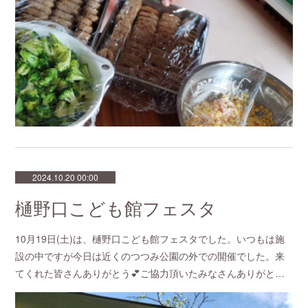
2024.10.20 00:00
樋野口こども館フェスタ
10月19日(土)は、樋野口こども館フェスタでした。いつもは施
設の中ですが今日は近くのつつみ公園の外での開催でした。来
てくれた皆さんありがとう💕ご協力頂いたみなさんありがと…