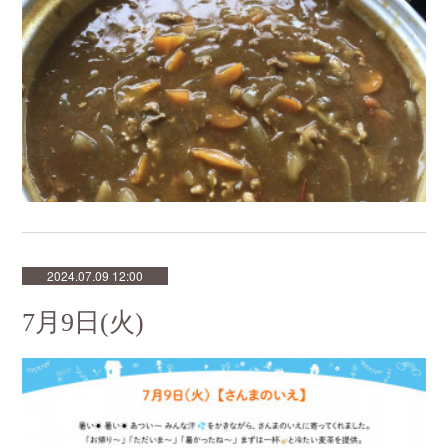
2024.07.09 12:00
7月9日(火)