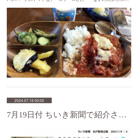
2024.07.19 00:00
7月19日付 ちいき新聞で紹介されました