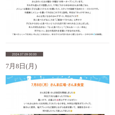
2024.07.09 00:00
7月8日(月)