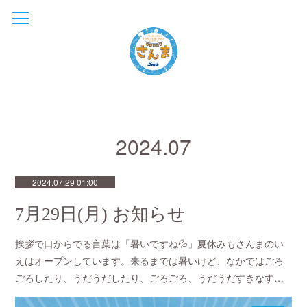
2024
.
07
2024.07.29 01:00
7月29日(月) お知らせ
挨拶で口からでる言葉は「暑いですね💦」夏休みもさんまのい
えはオープンしています。来るまでは暑いけど、なかではごろ
ごろしたり、うだうだしたり、ごろごろ、うだうだすきなす…